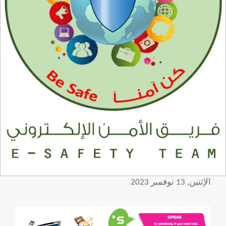
الإثنين, 13 نوفمبر 2023