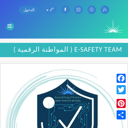
الدخول
E-SAFETY TEAM ( المواطنة الرقمية )
Facebook
Twitter
Pinterest
Share