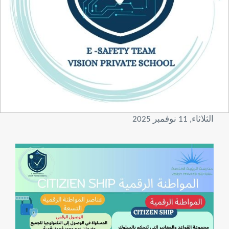
الثلاثاء, 11 نوفمبر 2025