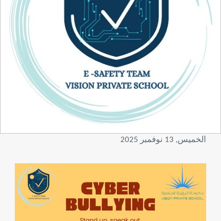
الخميس, 13 نوفمبر 2025