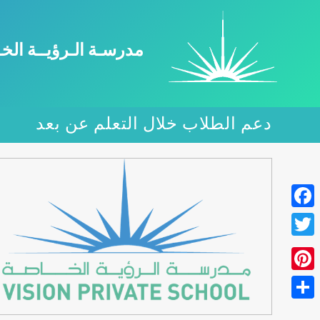
مدرسـة الـرؤيــة الخ
دعم الطلاب خلال التعلم عن بعد
Facebook
Twitter
Pinterest
Share