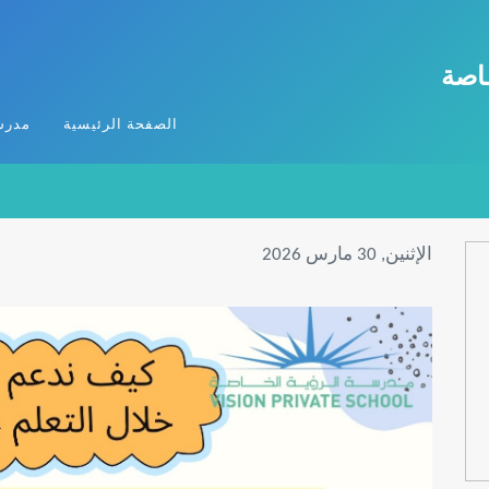
ـاصة
الصفحة الرئيسية
مدرس
الإثنين, 30 مارس 2026