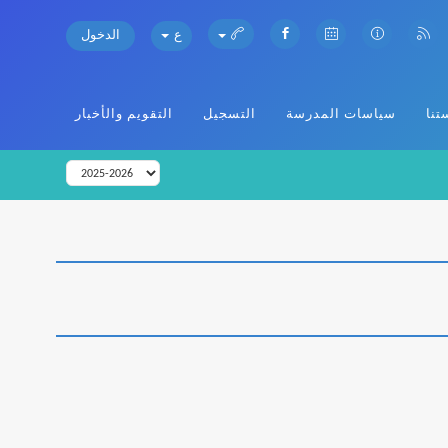
ع
الدخول
تنا
سياسات المدرسة
التسجيل
التقويم والأخبار