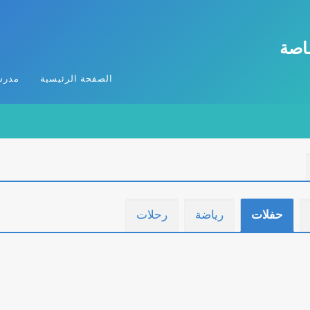
ـاصة
الصفحة الرئيسية
مدرس
حفلات
رياضة
رحلات